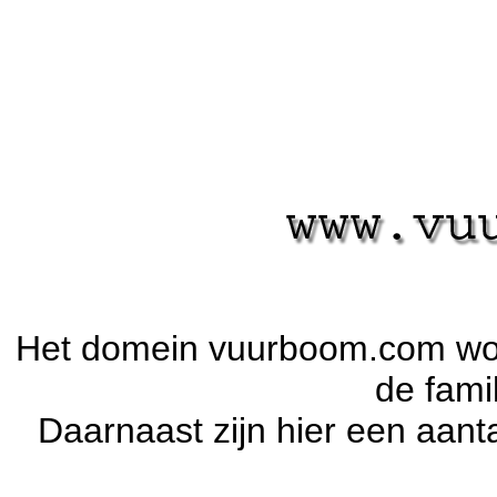
Het domein vuurboom.com wor
de fami
Daarnaast zijn hier een aanta